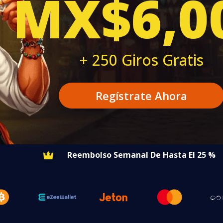
MX$6,0
+ 250 Giros Gratis
Regístrate Ahora
Reembolso Semanal De Hasta El 25 %