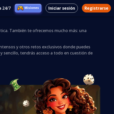
a 24/7
Iniciar sesión
Registrarse
Misiones
mática. También te ofrecemos mucho más: una
intensos y otros retos exclusivos donde puedes
y sencillo, tendrás acceso a todo en cuestión de