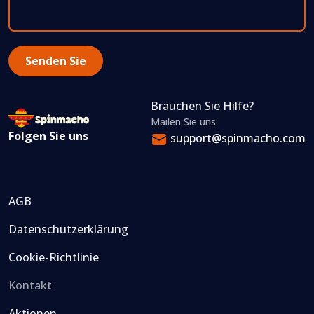
Brauchen Sie Hilfe?
Mailen Sie uns
Folgen Sie uns
support@spinmacho.com
AGB
Datenschutzerklärung
Cookie-Richtlinie
Kontakt
Aktionen