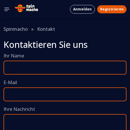
Anmelden
Registrieren
Spinmacho
»
Kontakt
Kontaktieren Sie uns
Ihr Name
E-Mail
Ihre Nachricht