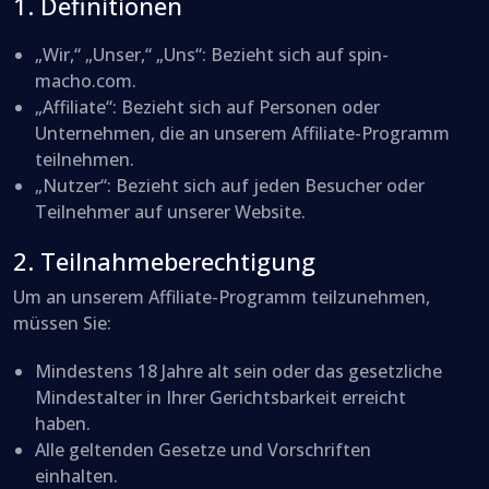
1. Definitionen
„Wir,“ „Unser,“ „Uns“: Bezieht sich auf spin-
macho.com.
„Affiliate“: Bezieht sich auf Personen oder
Unternehmen, die an unserem Affiliate-Programm
teilnehmen.
„Nutzer“: Bezieht sich auf jeden Besucher oder
Teilnehmer auf unserer Website.
2. Teilnahmeberechtigung
Um an unserem Affiliate-Programm teilzunehmen,
müssen Sie:
Mindestens 18 Jahre alt sein oder das gesetzliche
Mindestalter in Ihrer Gerichtsbarkeit erreicht
haben.
Alle geltenden Gesetze und Vorschriften
einhalten.