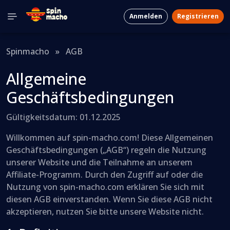
Anmelden
Registrieren
Spinmacho
»
AGB
Allgemeine
Geschäftsbedingungen
Gültigkeitsdatum: 01.12.2025
Willkommen auf spin-macho.com! Diese Allgemeinen
Geschäftsbedingungen („AGB“) regeln die Nutzung
unserer Website und die Teilnahme an unserem
Affiliate-Programm. Durch den Zugriff auf oder die
Nutzung von spin-macho.com erklären Sie sich mit
diesen AGB einverstanden. Wenn Sie diese AGB nicht
akzeptieren, nutzen Sie bitte unsere Website nicht.