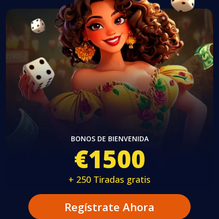
BONOS DE BIENVENIDA
€1500
+ 250 Tiradas gratis
Regístrate Ahora