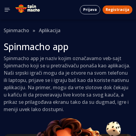
Prijava
Registracija
Spinmacho
»
Aplikacija
Spinmacho app
Spinmacho app je naziv kojim označavamo veb-sajt
Spinmacho koji se u pretraživaču ponaša kao aplikacija.
Naši srpski igrači mogu da je otvore na svom telefonu
ili laptopu, prijave se i igraju baš kao da koriste nativnu
aplikaciju. Na primer, mogu da vrte slotove dok čekaju
u kafiću ili da proveravaju live kvote sa svog kauča, a
prikaz se prilagođava ekranu tako da su dugmad, igre i
meniji uvek lako dostupni.