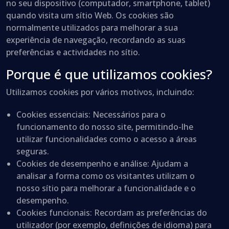
no seu dispositivo (computador, smartphone, tablet)
quando visita um sítio Web. Os cookies são
normalmente utilizados para melhorar a sua
experiência de navegação, recordando as suas
preferências e actividades no sítio.
Porque é que utilizamos cookies?
Utilizamos cookies por vários motivos, incluindo:
Cookies essenciais
: Necessários para o
funcionamento do nosso site, permitindo-lhe
utilizar funcionalidades como o acesso a áreas
seguras.
Cookies de desempenho e análise
: Ajudam a
analisar a forma como os visitantes utilizam o
nosso sítio para melhorar a funcionalidade e o
desempenho.
Cookies funcionais
: Recordam as preferências do
utilizador (por exemplo, definições de idioma) para