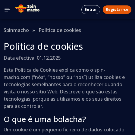
Entrar
Registar-se
Spinmacho
»
Política de cookies
Política de cookies
Data efectiva: 01.12.2025
Esta Política de Cookies explica como o spin-
macho.com (“nós”, “nosso” ou “nos”) utiliza cookies e
tecnologias semelhantes para o reconhecer quando
visita o nosso sítio Web. Descreve o que são estas
tecnologias, porque as utilizamos e os seus direitos
para as controlar.
O que é uma bolacha?
Um cookie é um pequeno ficheiro de dados colocado