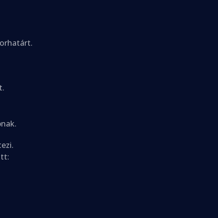
orhatárt.
t.
pnak.
ezi.
tt: