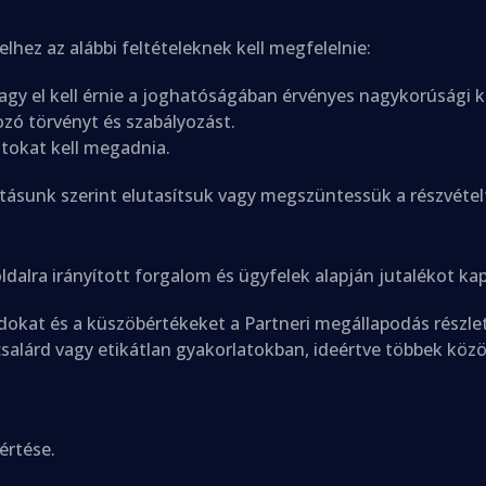
hez az alábbi feltételeknek kell megfelelnie:
vagy el kell érnie a joghatóságában érvényes nagykorúsági k
ozó törvényt és szabályozást.
atokat kell megadnia.
átásunk szerint elutasítsuk vagy megszüntessük a részvétel
alra irányított forgalom és ügyfelek alapján jutalékot ka
ódokat és a küszöbértékeket a Partneri megállapodás részlet
salárd vagy etikátlan gyakorlatokban, ideértve többek közö
értése.