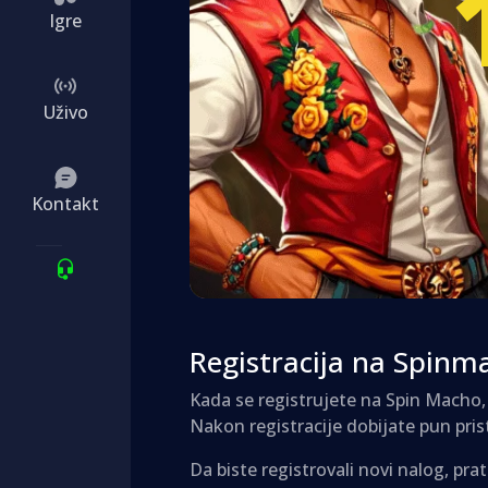
Igre
Uživo
Kontakt
Registracija na Spinm
Kada se registrujete na Spin Macho,
Nakon registracije dobijate pun pri
Da biste registrovali novi nalog, pra