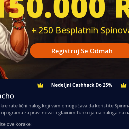
150.000 
+ 250 Besplatnih Spinov
Registruj Se Odmah
Nedeljni Cashback Do 25%
acho
 kreirate lični nalog koji vam omogućava da koristite Spin
stup igrama za pravi novac i glavnim funkcijama naloga na n
tite ove korake: