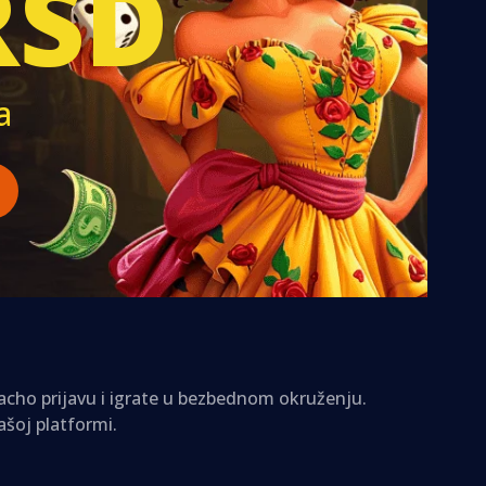
RSD
a
macho prijavu i igrate u bezbednom okruženju.
ašoj platformi.