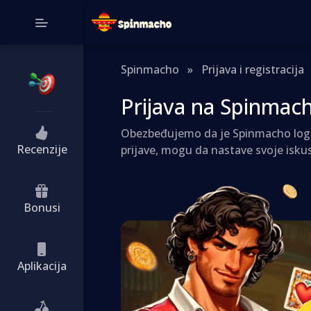
Spinmacho
»
Prijava i registracija
Prijava na Spinmac
Obezbeđujemo da je Spinmacho login 
Recenzije
prijave, mogu da nastave svoje isk
Bonusi
Aplikacija